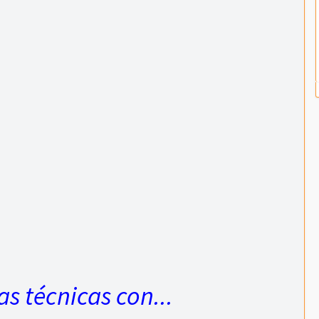
s técnicas con...