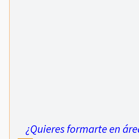
¿Quieres formarte en área